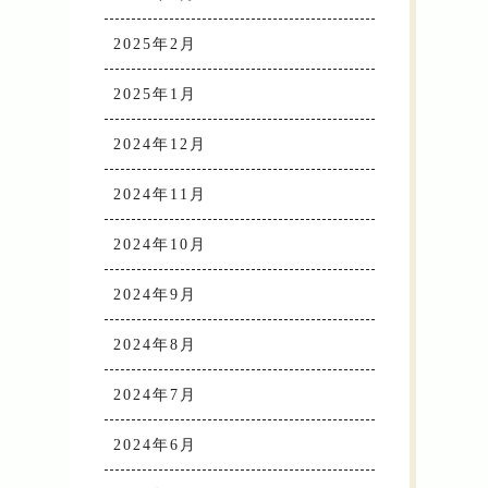
2025年2月
2025年1月
2024年12月
2024年11月
2024年10月
2024年9月
2024年8月
2024年7月
2024年6月