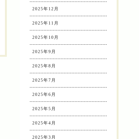
2025年12月
2025年11月
2025年10月
2025年9月
2025年8月
2025年7月
2025年6月
2025年5月
2025年4月
2025年3月