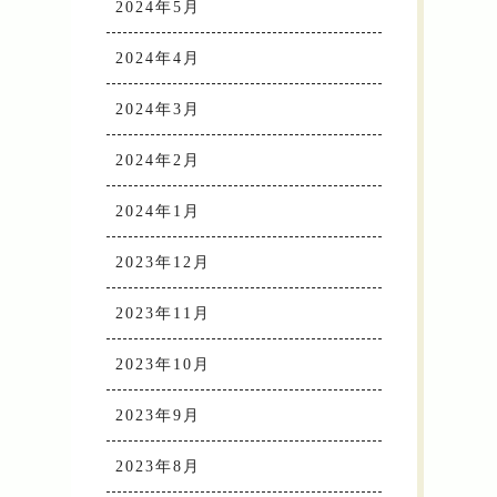
2024年5月
2024年4月
2024年3月
2024年2月
2024年1月
2023年12月
2023年11月
2023年10月
2023年9月
2023年8月