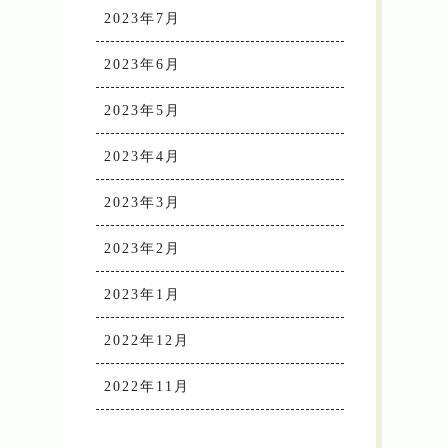
2023年7月
2023年6月
2023年5月
2023年4月
2023年3月
2023年2月
2023年1月
2022年12月
2022年11月