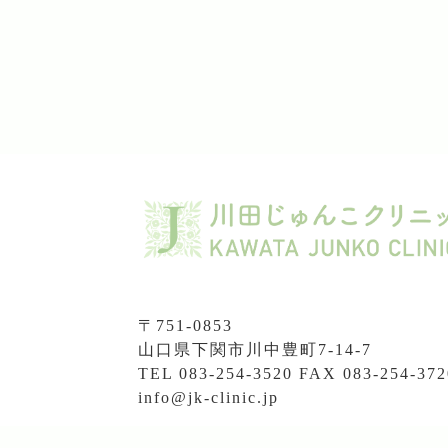
〒751-0853
山口県下関市川中豊町7-14-7
TEL
083-254-3520
FAX 083-254-372
info@jk-clinic.jp