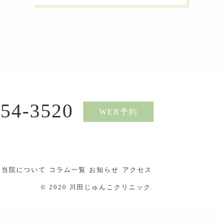
254-3520
WEB予約
当院について
コラム一覧
お知らせ
アクセス
© 2020 川田じゅんこクリニック.