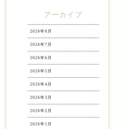
アーカイブ
2026年8月
2026年7月
2026年6月
2026年5月
2026年4月
2026年3月
2026年2月
2026年1月