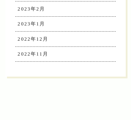
2023年2月
2023年1月
2022年12月
2022年11月