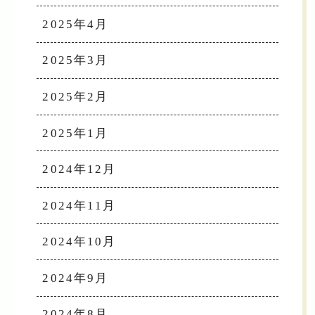
2025年4月
2025年3月
2025年2月
2025年1月
2024年12月
2024年11月
2024年10月
2024年9月
2024年8月