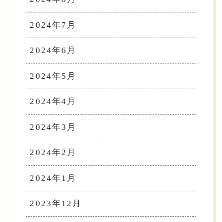
2024年7月
2024年6月
2024年5月
2024年4月
2024年3月
2024年2月
2024年1月
2023年12月