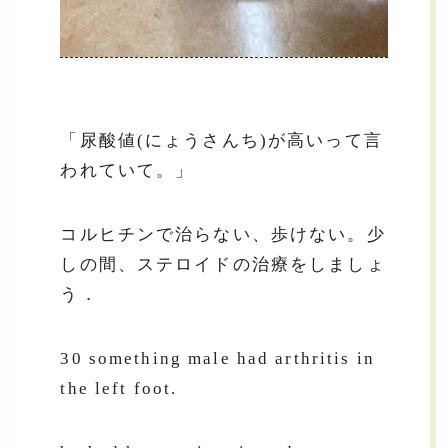
「尿酸値(にょうさんち)が高いって言
われていて。」
コルヒチンで治らない、歩けない。少
しの間、ステロイドの治療をしましょ
う．
30 something male had arthritis in
the left foot.