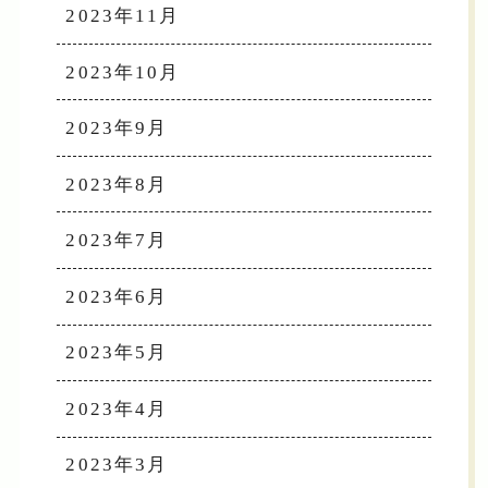
2023年11月
2023年10月
2023年9月
2023年8月
2023年7月
2023年6月
2023年5月
2023年4月
2023年3月