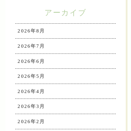
アーカイブ
2026年8月
2026年7月
2026年6月
2026年5月
2026年4月
2026年3月
2026年2月