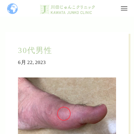
30代男性
6月 22, 2023