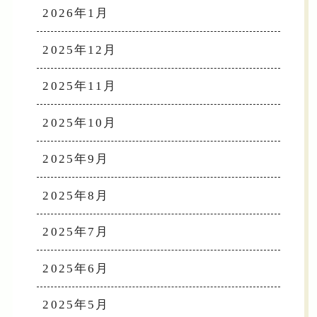
2026年1月
2025年12月
2025年11月
2025年10月
2025年9月
2025年8月
2025年7月
2025年6月
2025年5月