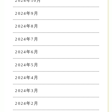
2024年10月
2024年9月
2024年8月
2024年7月
2024年6月
2024年5月
2024年4月
2024年3月
2024年2月