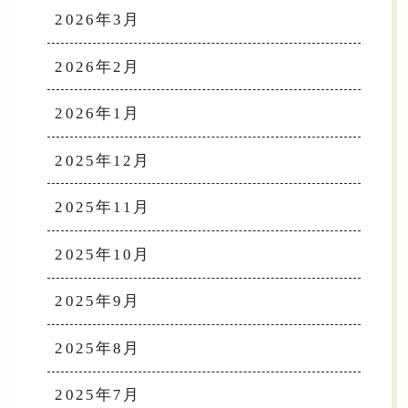
2026年3月
2026年2月
2026年1月
2025年12月
2025年11月
2025年10月
2025年9月
2025年8月
2025年7月