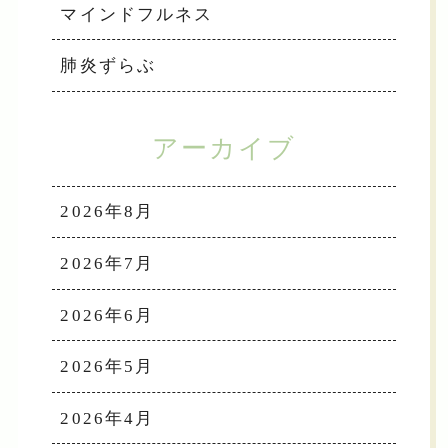
マインドフルネス
肺炎ずらぶ
アーカイブ
2026年8月
2026年7月
2026年6月
2026年5月
2026年4月