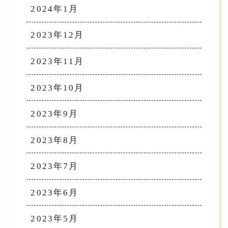
2024年1月
2023年12月
2023年11月
2023年10月
2023年9月
2023年8月
2023年7月
2023年6月
2023年5月