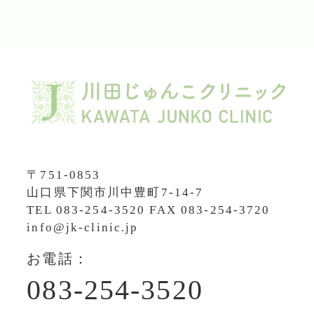
〒751-0853
山口県下関市川中豊町7-14-7
TEL
083-254-3520
FAX 083-254-3720
info@jk-clinic.jp
お電話：
083-254-3520