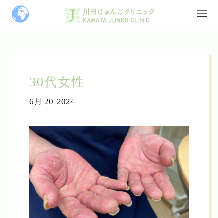
30代女性
6月 20, 2024