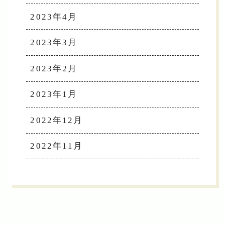
2023年4月
2023年3月
2023年2月
2023年1月
2022年12月
2022年11月