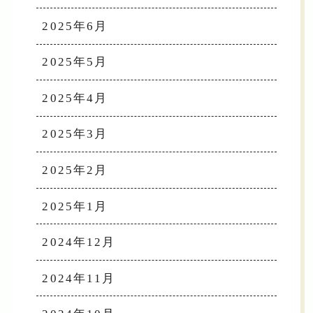
2025年6月
2025年5月
2025年4月
2025年3月
2025年2月
2025年1月
2024年12月
2024年11月