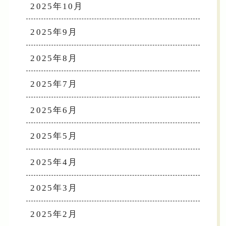
2025年10月
2025年9月
2025年8月
2025年7月
2025年6月
2025年5月
2025年4月
2025年3月
2025年2月