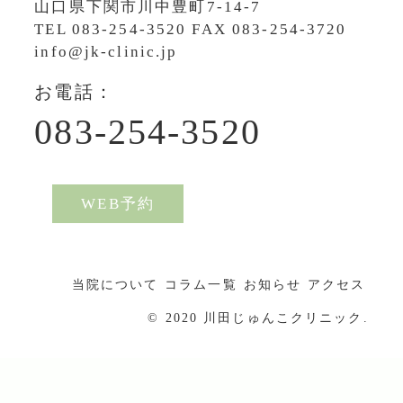
山口県下関市川中豊町7-14-7
TEL
083-254-3520
FAX 083-254-3720
info@jk-clinic.jp
お電話：
083-254-3520
WEB予約
当院について
コラム一覧
お知らせ
アクセス
© 2020 川田じゅんこクリニック.