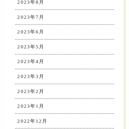
2023年8月
2023年7月
2023年6月
2023年5月
2023年4月
2023年3月
2023年2月
2023年1月
2022年12月