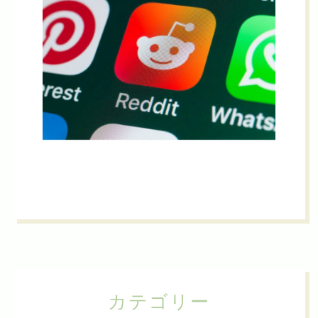
カテゴリー