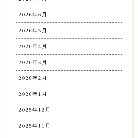
2026年6月
2026年5月
2026年4月
2026年3月
2026年2月
2026年1月
2025年12月
2025年11月