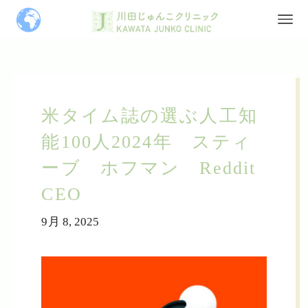
米タイム誌の選ぶ人工知
能100人2024年 スティ
ーブ ホフマン Reddit
CEO
9月 8, 2025