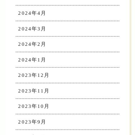
2024年4月
2024年3月
2024年2月
2024年1月
2023年12月
2023年11月
2023年10月
2023年9月