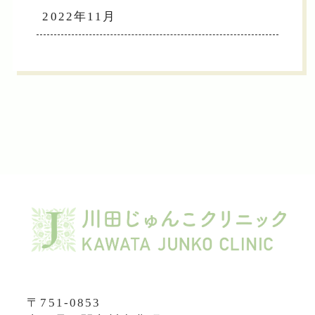
2022年11月
〒751-0853