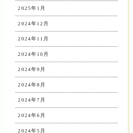
2025年1月
2024年12月
2024年11月
2024年10月
2024年9月
2024年8月
2024年7月
2024年6月
2024年5月