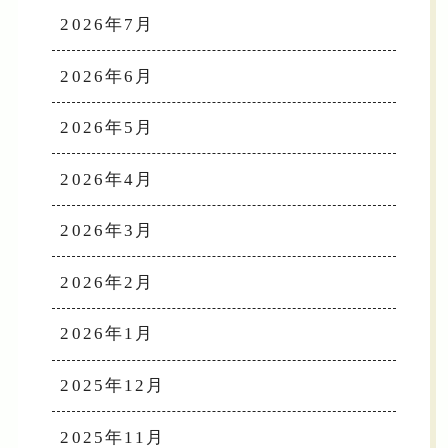
2026年7月
2026年6月
2026年5月
2026年4月
2026年3月
2026年2月
2026年1月
2025年12月
2025年11月