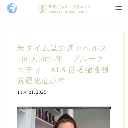
米タイム誌の選ぶヘルス
100人2025年 ブルーク
エディ ALS 筋萎縮性側
索硬化症患者
11月 21, 2025