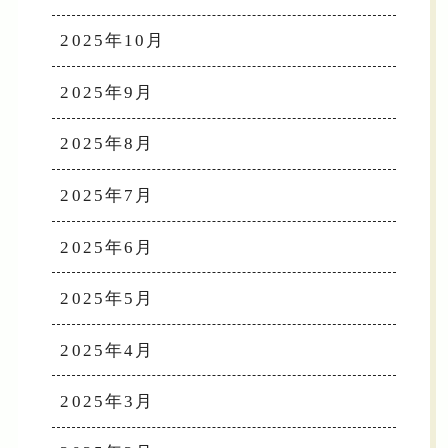
2025年10月
2025年9月
2025年8月
2025年7月
2025年6月
2025年5月
2025年4月
2025年3月