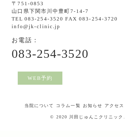
〒751-0853
山口県下関市川中豊町7-14-7
TEL
083-254-3520
FAX 083-254-3720
info@jk-clinic.jp
お電話：
083-254-3520
WEB予約
当院について
コラム一覧
お知らせ
アクセス
© 2020 川田じゅんこクリニック.