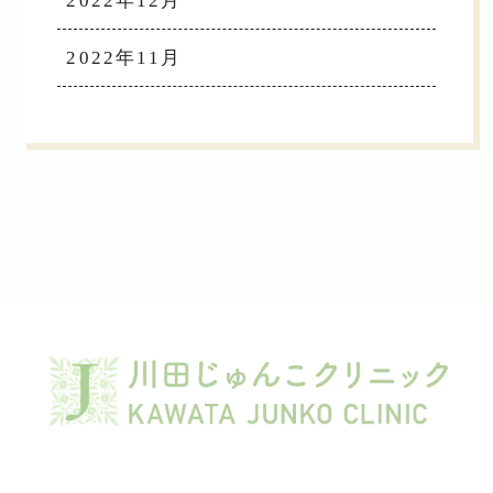
2022年12月
2022年11月