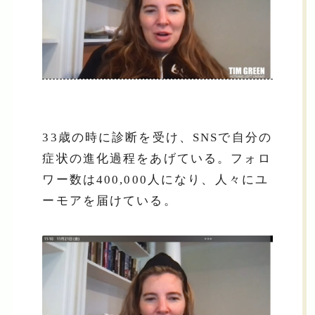
33歳の時に診断を受け、SNSで自分の
症状の進化過程をあげている。フォロ
ワー数は400,000人になり、人々にユ
ーモアを届けている。