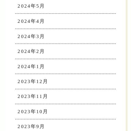
2024年5月
2024年4月
2024年3月
2024年2月
2024年1月
2023年12月
2023年11月
2023年10月
2023年9月