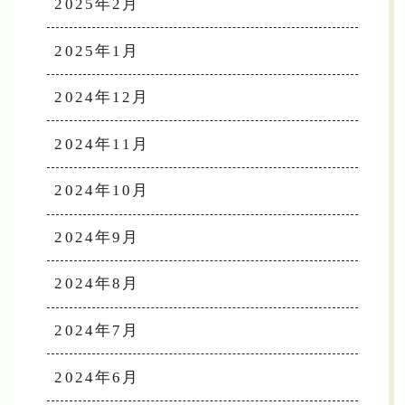
2025年2月
2025年1月
2024年12月
2024年11月
2024年10月
2024年9月
2024年8月
2024年7月
2024年6月