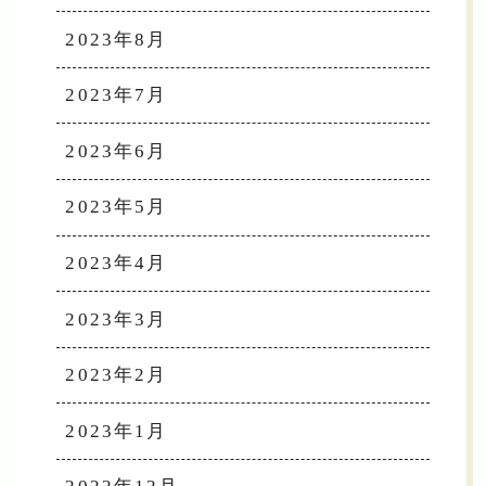
2023年8月
2023年7月
2023年6月
2023年5月
2023年4月
2023年3月
2023年2月
2023年1月