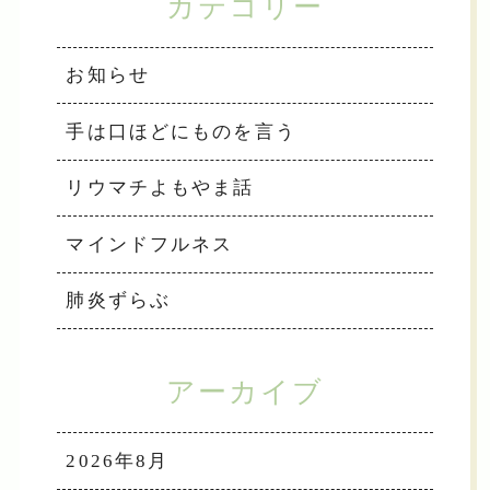
カテゴリー
お知らせ
手は口ほどにものを言う
リウマチよもやま話
マインドフルネス
肺炎ずらぶ
アーカイブ
2026年8月