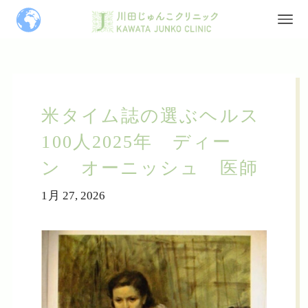
米タイム誌の選ぶヘルス
100人2025年 ディー
ン オーニッシュ 医師
1月 27, 2026