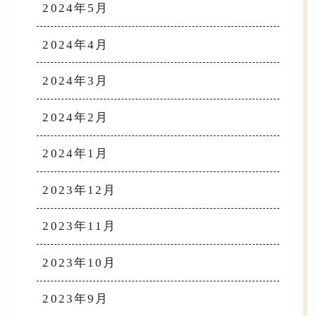
2024年5月
2024年4月
2024年3月
2024年2月
2024年1月
2023年12月
2023年11月
2023年10月
2023年9月