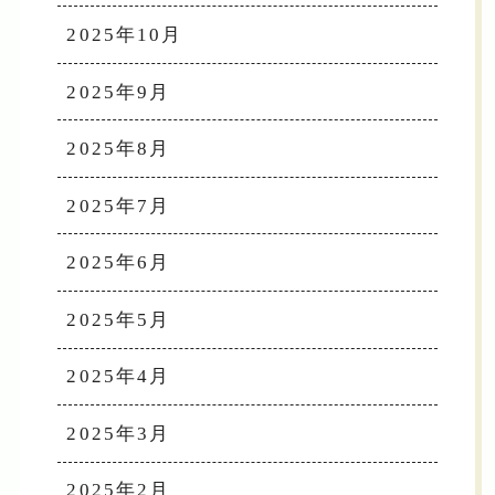
2025年10月
2025年9月
2025年8月
2025年7月
2025年6月
2025年5月
2025年4月
2025年3月
2025年2月