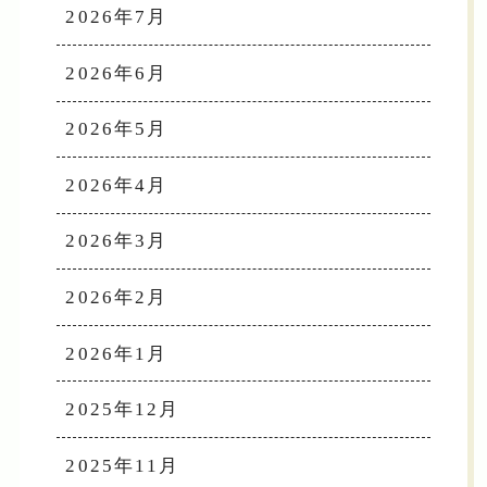
2026年7月
2026年6月
2026年5月
2026年4月
2026年3月
2026年2月
2026年1月
2025年12月
2025年11月