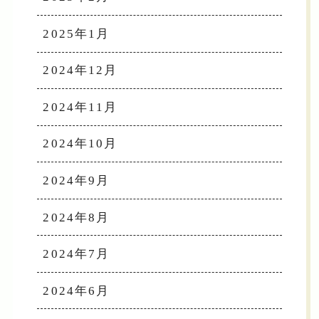
2025年1月
2024年12月
2024年11月
2024年10月
2024年9月
2024年8月
2024年7月
2024年6月