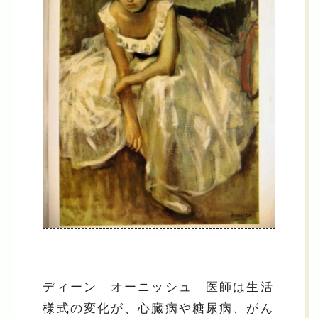
ディーン オーニッシュ 医師は生活
様式の変化が、心臓病や糖尿病、がん