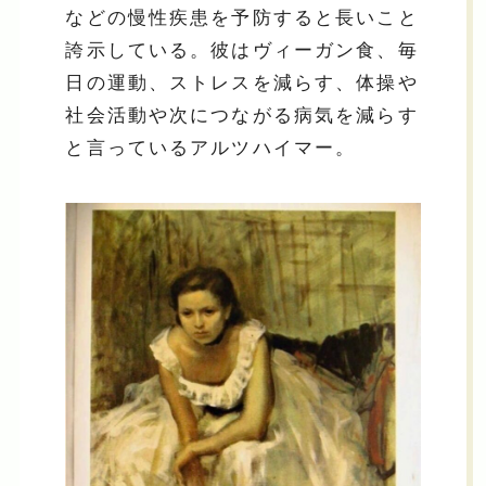
などの慢性疾患を予防すると長いこと
誇示している。彼はヴィーガン食、毎
日の運動、ストレスを減らす、体操や
社会活動や次につながる病気を減らす
と言っているアルツハイマー。