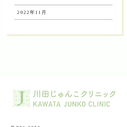
2022年11月