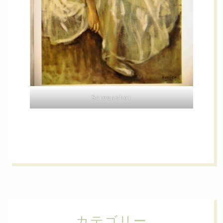
Screenshot
カテゴリー