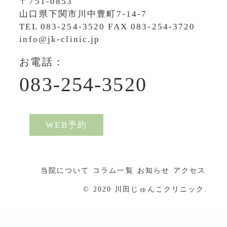
〒751-0853
山口県下関市川中豊町7-14-7
TEL
083-254-3520
FAX 083-254-3720
info@jk-clinic.jp
お電話：
083-254-3520
WEB予約
当院について
コラム一覧
お知らせ
アクセス
© 2020 川田じゅんこクリニック.