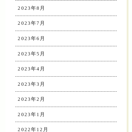
2023年8月
2023年7月
2023年6月
2023年5月
2023年4月
2023年3月
2023年2月
2023年1月
2022年12月