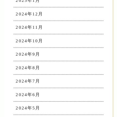
2025年1月
2024年12月
2024年11月
2024年10月
2024年9月
2024年8月
2024年7月
2024年6月
2024年5月