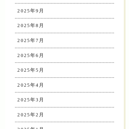
2025年9月
2025年8月
2025年7月
2025年6月
2025年5月
2025年4月
2025年3月
2025年2月