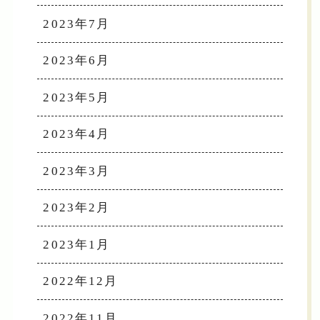
2023年7月
2023年6月
2023年5月
2023年4月
2023年3月
2023年2月
2023年1月
2022年12月
2022年11月