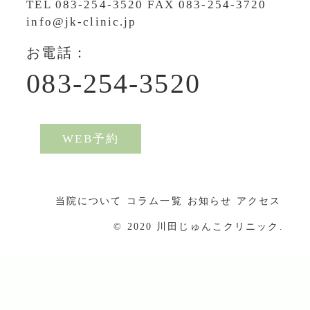
TEL
083-254-3520
FAX 083-254-3720
info@jk-clinic.jp
お電話：
083-254-3520
WEB予約
当院について
コラム一覧
お知らせ
アクセス
© 2020 川田じゅんこクリニック.