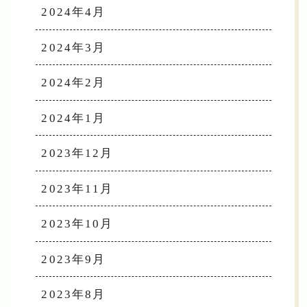
2024年4月
2024年3月
2024年2月
2024年1月
2023年12月
2023年11月
2023年10月
2023年9月
2023年8月