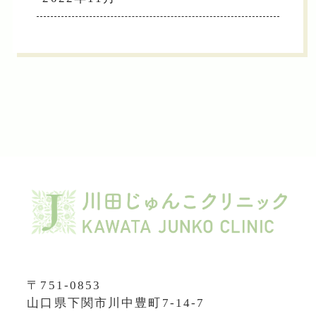
〒751-0853
山口県下関市川中豊町7-14-7