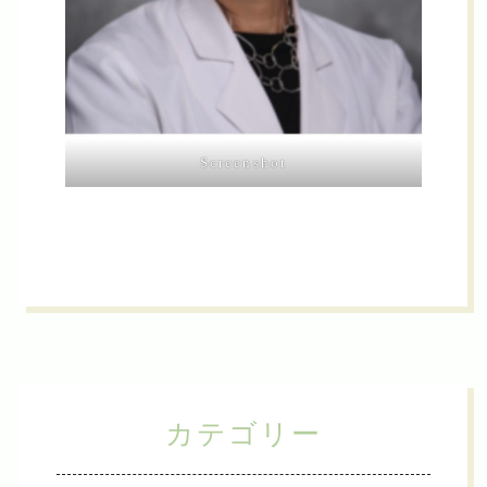
Screenshot
カテゴリー