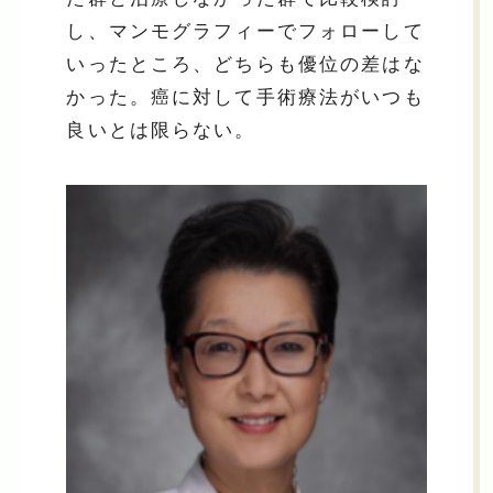
し、マンモグラフィーでフォローして
いったところ、どちらも優位の差はな
かった。癌に対して手術療法がいつも
良いとは限らない。