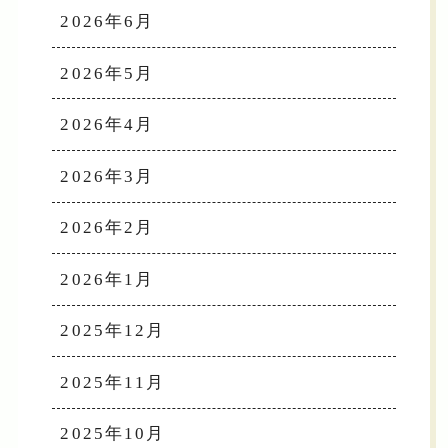
2026年6月
2026年5月
2026年4月
2026年3月
2026年2月
2026年1月
2025年12月
2025年11月
2025年10月