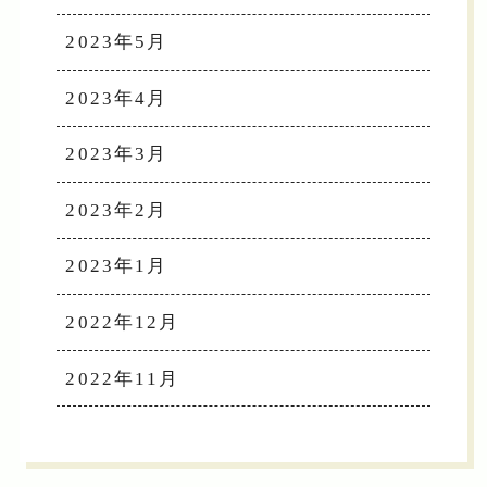
2023年5月
2023年4月
2023年3月
2023年2月
2023年1月
2022年12月
2022年11月