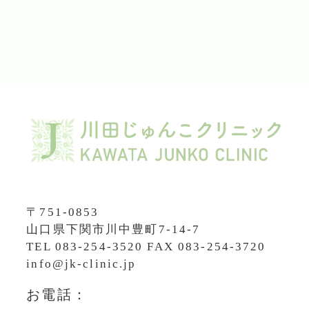
〒751-0853
山口県下関市川中豊町7-14-7
TEL
083-254-3520
FAX 083-254-3720
info@jk-clinic.jp
お電話：