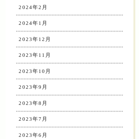
2024年2月
2024年1月
2023年12月
2023年11月
2023年10月
2023年9月
2023年8月
2023年7月
2023年6月