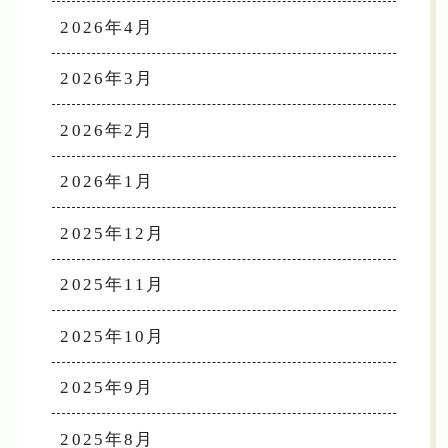
2026年4月
2026年3月
2026年2月
2026年1月
2025年12月
2025年11月
2025年10月
2025年9月
2025年8月