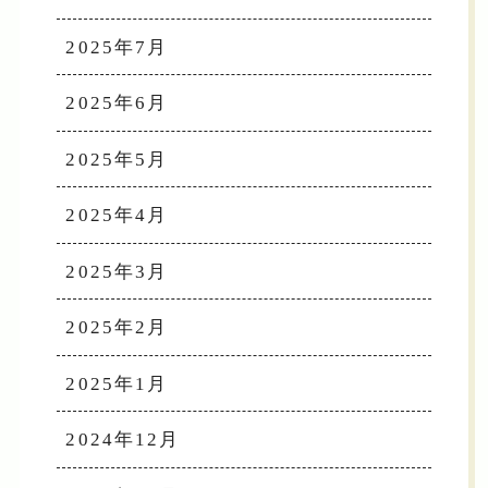
2025年7月
2025年6月
2025年5月
2025年4月
2025年3月
2025年2月
2025年1月
2024年12月