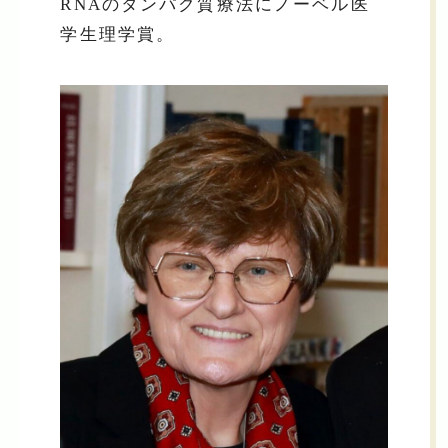
RNAのタンパク質療法にノーベル医
学生理学賞。