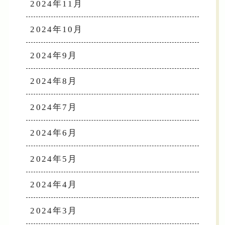
2024年11月
2024年10月
2024年9月
2024年8月
2024年7月
2024年6月
2024年5月
2024年4月
2024年3月