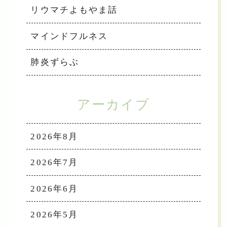
リウマチよもやま話
マインドフルネス
肺炎ずらぶ
アーカイブ
2026年8月
2026年7月
2026年6月
2026年5月