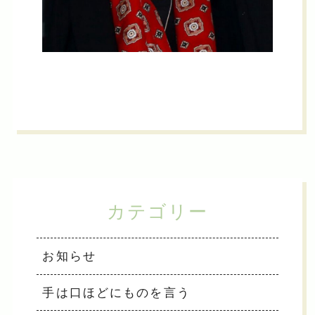
カテゴリー
お知らせ
手は口ほどにものを言う