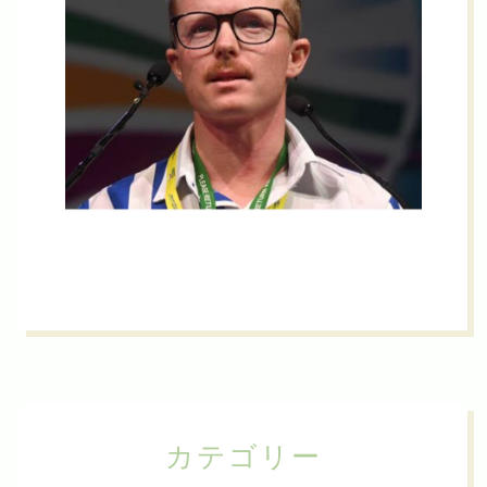
カテゴリー