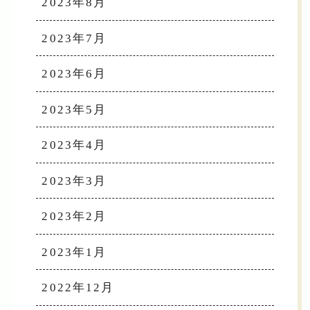
2023年8月
2023年7月
2023年6月
2023年5月
2023年4月
2023年3月
2023年2月
2023年1月
2022年12月