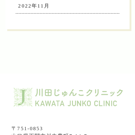
2022年11月
〒751-0853