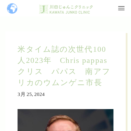
米タイム誌の次世代100
人2023年 Chris pappas
クリス パパス 南アフ
リカのウムンゲニ市長
3月 25, 2024