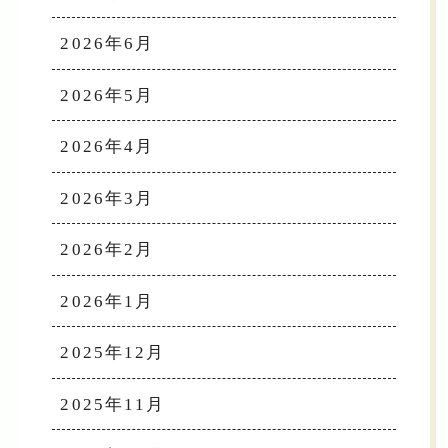
2026年6月
2026年5月
2026年4月
2026年3月
2026年2月
2026年1月
2025年12月
2025年11月