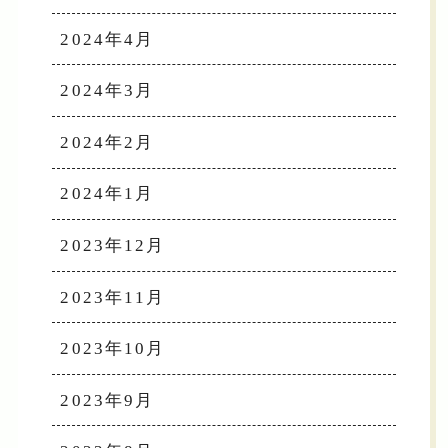
2024年4月
2024年3月
2024年2月
2024年1月
2023年12月
2023年11月
2023年10月
2023年9月