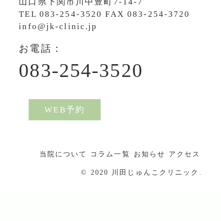
山口県下関市川中豊町7-14-7
TEL
083-254-3520
FAX 083-254-3720
info@jk-clinic.jp
お電話：
083-254-3520
WEB予約
当院について
コラム一覧
お知らせ
アクセス
© 2020 川田じゅんこクリニック.