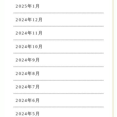
2025年1月
2024年12月
2024年11月
2024年10月
2024年9月
2024年8月
2024年7月
2024年6月
2024年5月