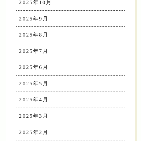
2025年10月
2025年9月
2025年8月
2025年7月
2025年6月
2025年5月
2025年4月
2025年3月
2025年2月