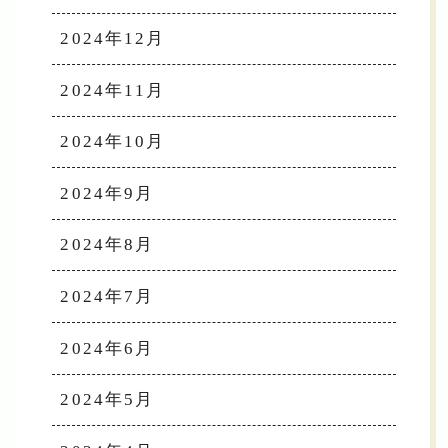
2024年12月
2024年11月
2024年10月
2024年9月
2024年8月
2024年7月
2024年6月
2024年5月