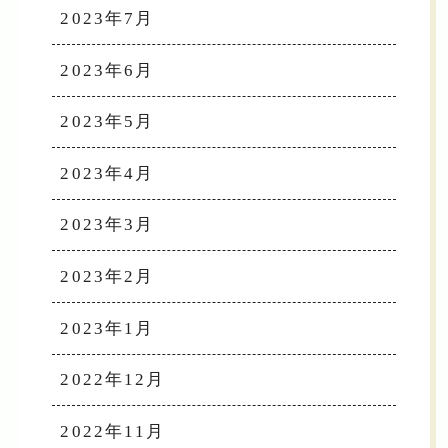
2023年7月
2023年6月
2023年5月
2023年4月
2023年3月
2023年2月
2023年1月
2022年12月
2022年11月