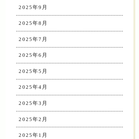
2025年9月
2025年8月
2025年7月
2025年6月
2025年5月
2025年4月
2025年3月
2025年2月
2025年1月