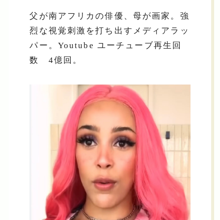
父が南アフリカの俳優、母が画家。強
烈な視覚刺激を打ち出すメディアラッ
パー。Youtube ユーチューブ再生回
数 4億回。