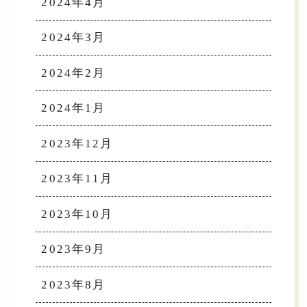
2024年4月
2024年3月
2024年2月
2024年1月
2023年12月
2023年11月
2023年10月
2023年9月
2023年8月