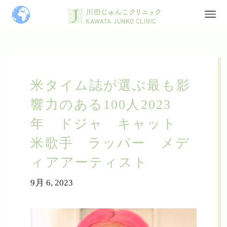
米タイム誌が選ぶ最も影
響力のある100人2023
年 ドジャ キャット
米歌手 ラッパー メデ
ィアアーティスト
9月 6, 2023