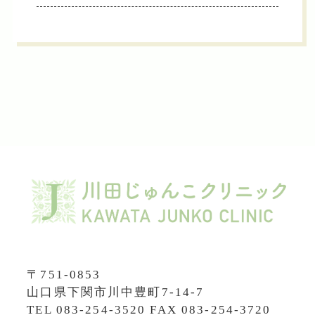
〒751-0853
山口県下関市川中豊町7-14-7
TEL
083-254-3520
FAX 083-254-3720