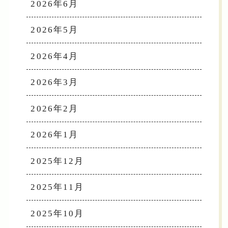
2026年6月
2026年5月
2026年4月
2026年3月
2026年2月
2026年1月
2025年12月
2025年11月
2025年10月