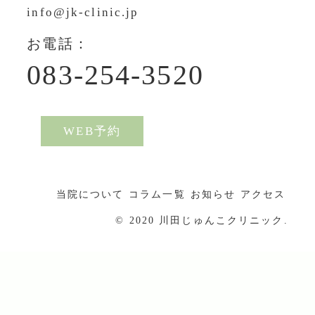
info@jk-clinic.jp
お電話：
083-254-3520
WEB予約
当院について
コラム一覧
お知らせ
アクセス
© 2020 川田じゅんこクリニック.