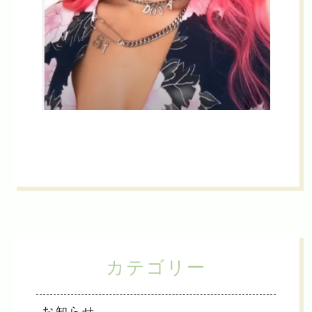
カテゴリー
お知らせ