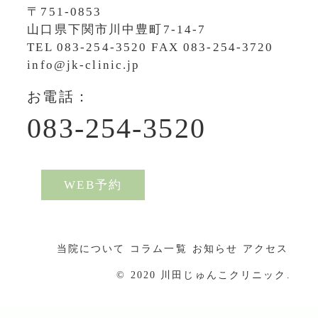
〒751-0853
山口県下関市川中豊町7-14-7
TEL
083-254-3520
FAX 083-254-3720
info@jk-clinic.jp
お電話：
083-254-3520
WEB予約
当院について
コラム一覧
お知らせ
アクセス
© 2020 川田じゅんこクリニック.