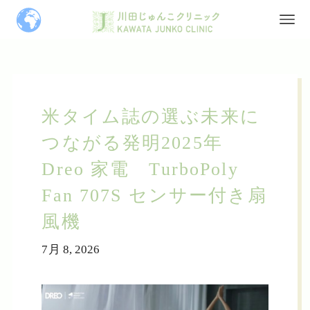
米タイム誌の選ぶ未来に
つながる発明2025年
Dreo 家電 TurboPoly
Fan 707S センサー付き扇
風機
7月 8, 2026