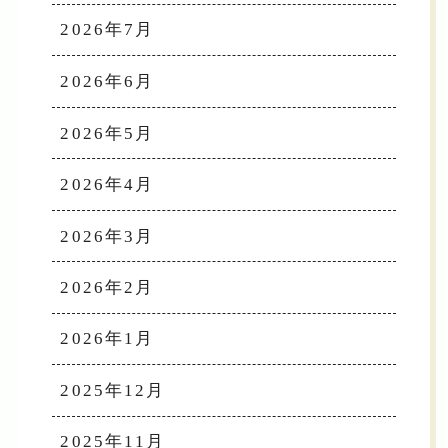
2026年7月
2026年6月
2026年5月
2026年4月
2026年3月
2026年2月
2026年1月
2025年12月
2025年11月