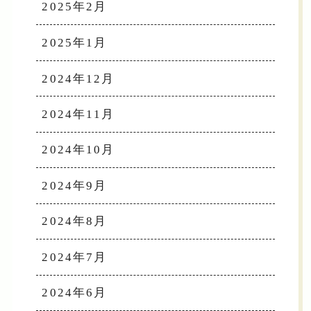
2025年2月
2025年1月
2024年12月
2024年11月
2024年10月
2024年9月
2024年8月
2024年7月
2024年6月