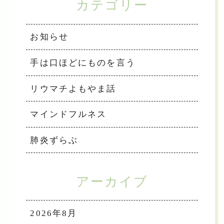
カテゴリー
お知らせ
手は口ほどにものを言う
リウマチよもやま話
マインドフルネス
肺炎ずらぶ
アーカイブ
2026年8月