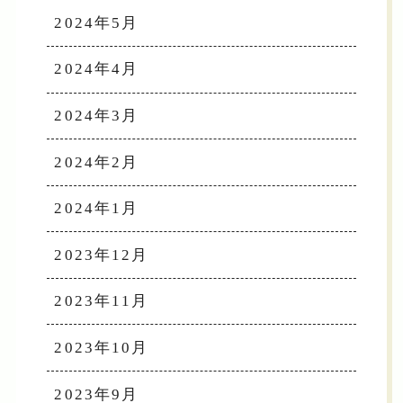
2024年5月
2024年4月
2024年3月
2024年2月
2024年1月
2023年12月
2023年11月
2023年10月
2023年9月