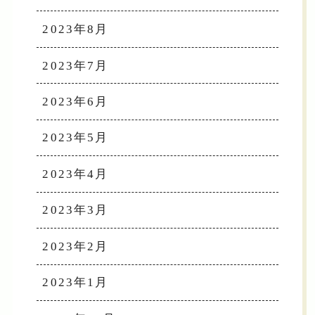
2023年8月
2023年7月
2023年6月
2023年5月
2023年4月
2023年3月
2023年2月
2023年1月