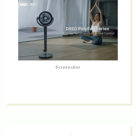
Screenshot