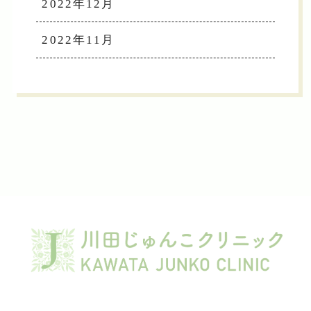
2022年12月
2022年11月