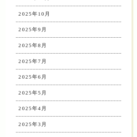
2025年10月
2025年9月
2025年8月
2025年7月
2025年6月
2025年5月
2025年4月
2025年3月